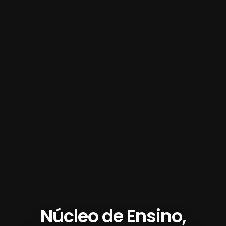
Núcleo de Ensino,