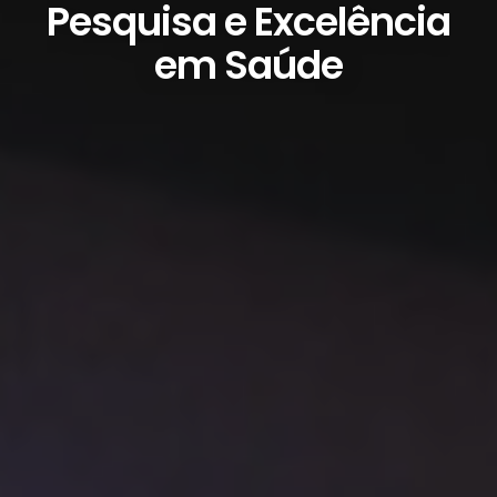
Pesquisa e Excelência
em Saúde